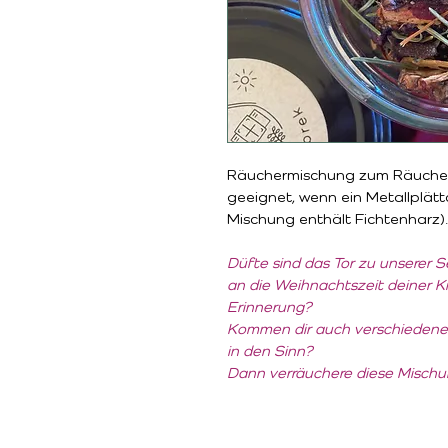
Räuchermischung zum Räuchern
geeignet, wenn ein Metallplätt
Mischung enthält Fichtenharz).
Düfte sind das Tor zu unserer 
an die Weihnachtszeit deiner Ki
Erinnerung?
Kommen dir auch verschiedene
in den Sinn? 
Dann verräuchere diese Mischun