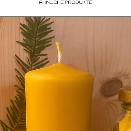
ÄHNLICHE PRODUKTE