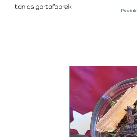
tanias gartafabrek
Produk