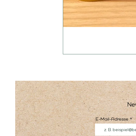
Ne
E-Mail-Adresse