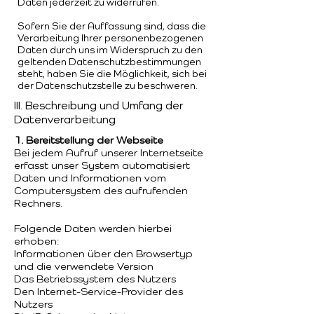
Daten jederzeit zu widerrufen.
Sofern Sie der Auffassung sind, dass die
Verarbeitung Ihrer personenbezogenen
Daten durch uns im Widerspruch zu den
geltenden Datenschutzbestimmungen
steht, haben Sie die Möglichkeit, sich bei
der Datenschutzstelle zu beschweren.
III. Beschreibung und Umfang der
Datenverarbeitung
1. Bereitstellung der Webseite
Bei jedem Aufruf unserer Internetseite
erfasst unser System automatisiert
Daten und Informationen vom
Computersystem des aufrufenden
Rechners.
Folgende Daten werden hierbei
erhoben:
Informationen über den Browsertyp
und die verwendete Version
Das Betriebssystem des Nutzers
Den Internet-Service-Provider des
Nutzers