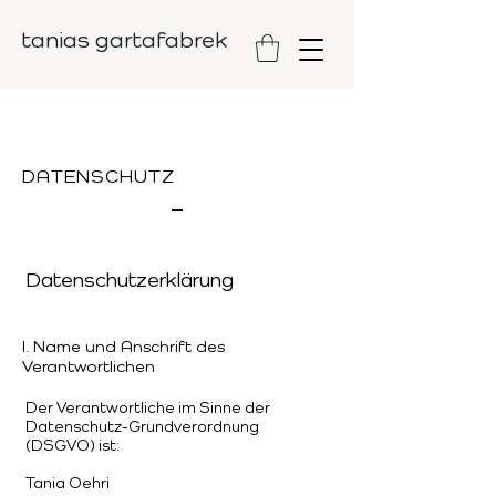
tanias gartafabrek
DATENSCHUTZ
Datenschutzerklärung
I. Name und Anschrift des
Verantwortlichen
Der Verantwortliche im Sinne der
Datenschutz-Grundverordnung
(DSGVO) ist:
Tania Oehri