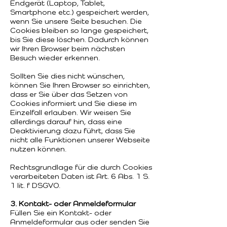
Endgerät (Laptop, Tablet,
Smartphone etc.) gespeichert werden,
wenn Sie unsere Seite besuchen. Die
Cookies bleiben so lange gespeichert,
bis Sie diese löschen. Dadurch können
wir Ihren Browser beim nächsten
Besuch wieder erkennen.
Sollten Sie dies nicht wünschen,
können Sie Ihren Browser so einrichten,
dass er Sie über das Setzen von
Cookies informiert und Sie diese im
Einzelfall erlauben. Wir weisen Sie
allerdings darauf hin, dass eine
Deaktivierung dazu führt, dass Sie
nicht alle Funktionen unserer Webseite
nutzen können.
Rechtsgrundlage für die durch Cookies
verarbeiteten Daten ist Art. 6 Abs. 1 S.
1 lit. f DSGVO.
3. Kontakt- oder Anmeldeformular
Füllen Sie ein Kontakt- oder
Anmeldeformular aus oder senden Sie