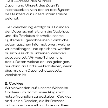
Die IP-Adresse des Nutzers
Datum und Uhrzeit des Zugriffs
Internetseiten, von denen das System
des Nutzers auf unsere Internetseite
gelangt
Die Speicherung erfolgt aus Gründen
der Datensicherheit, um die Stabilität
und die Betriebssicherheit unseres
Systems zu gewährleisten. Sämtliche
automatischen Informationen, welche
wir empfangen und speichern, werden
ausschliesslich zu internen Zwecken
ausgewertet. Wir verpflichten uns
dazu, Daten welche an uns gelangen,
nur dann an Dritte weiterzuleiten, wenn
dies mit dem Datenschutzgesetz
vereinbar ist.​
2. Cookies
Wir verwenden auf unserer Webseite
Cookies, um damit unser Angebot
nutzerfreundlich zu gestalten. Cookies
sind kleine Dateien, die Ihr Browser
automatisch erstellt und die auf Ihrem