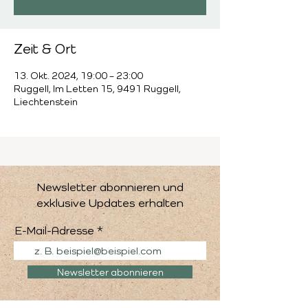
Zeit & Ort
13. Okt. 2024, 19:00 – 23:00
Ruggell, Im Letten 15, 9491 Ruggell,
Liechtenstein
Newsletter abonnieren und
exklusive Updates erhalten
E-Mail-Adresse
Newsletter abonnieren