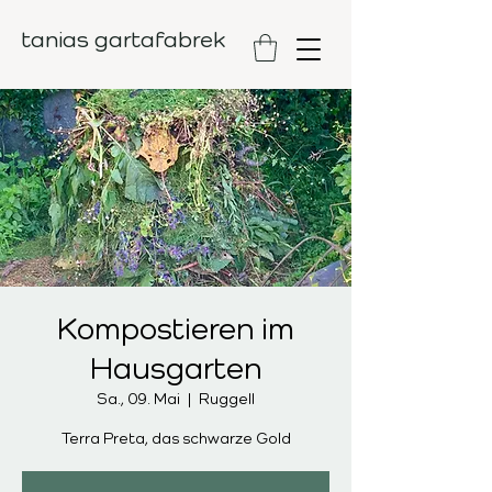
tanias gartafabrek
Kompostieren im
Hausgarten
Sa., 09. Mai
  |  
Ruggell
Terra Preta, das schwarze Gold