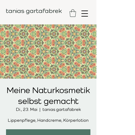
tanias gartafabrek
Meine Naturkosmetik
selbst gemacht
Di., 23. Mai
  |  
tanias gartafabrek
Lippenpflege, Handcreme, Körperlotion