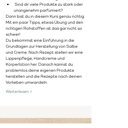
 Sind dir viele Produkte zu stark oder 
unangenehm parfümiert?
Dann bist du in diesem Kurs genau richtig. 
Mit ein paar Tipps, etwas Übung und den 
richtigen Rohstoffen ist das gar nicht so 
schwer!
Du bekommst eine Einführung in die 
Grundlagen zur Herstellung von Salbe 
und Creme. Nach Rezept stellen wir eine 
Lippenpflege, Handcreme und 
Körperlotion her. Danach kannst du 
problemlos deine eigenen Produkte 
herstellen und die Rezepte nach deinen 
Vorlieben umwandeln.
Weiterlesen >
Newsletter abonnieren und