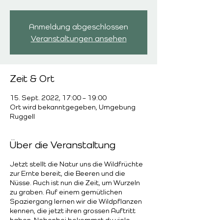
Anmeldung abgeschlossen
Veranstaltungen ansehen
Zeit & Ort
15. Sept. 2022, 17:00 – 19:00
Ort wird bekanntgegeben, Umgebung
Ruggell
Über die Veranstaltung
Jetzt stellt die Natur uns die Wildfrüchte
zur Ernte bereit, die Beeren und die
Nüsse. Auch ist nun die Zeit, um Wurzeln
zu graben. Auf einem gemütlichen
Spaziergang lernen wir die Wildpflanzen
kennen, die jetzt ihren grossen Auftritt
haben. Nebenbei bekommst du viele