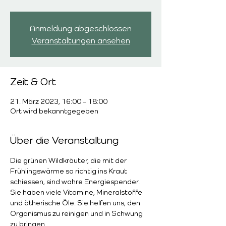
Anmeldung abgeschlossen
Veranstaltungen ansehen
Zeit & Ort
21. März 2023, 16:00 – 18:00
Ort wird bekanntgegeben
Über die Veranstaltung
Die grünen Wildkräuter, die mit der 
Frühlingswärme so richtig ins Kraut 
schiessen, sind wahre Energiespender. 
Sie haben viele Vitamine, Mineralstoffe 
und ätherische Öle. Sie helfen uns, den 
Organismus zu reinigen und in Schwung 
zu bringen.