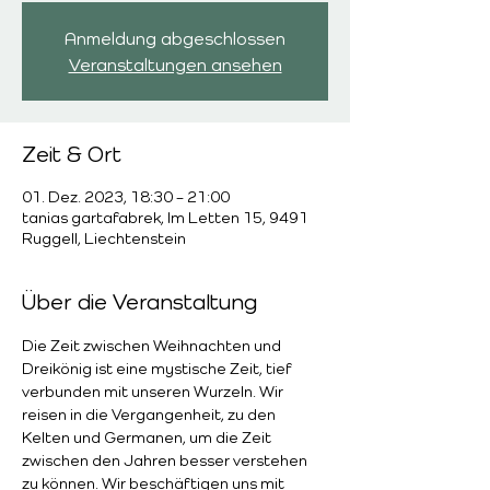
Anmeldung abgeschlossen
Veranstaltungen ansehen
Zeit & Ort
01. Dez. 2023, 18:30 – 21:00
tanias gartafabrek, Im Letten 15, 9491
Ruggell, Liechtenstein
Über die Veranstaltung
Die Zeit zwischen Weihnachten und 
Dreikönig ist eine mystische Zeit, tief 
verbunden mit unseren Wurzeln. Wir 
reisen in die Vergangenheit, zu den 
Kelten und Germanen, um die Zeit 
zwischen den Jahren besser verstehen 
zu können. Wir beschäftigen uns mit 