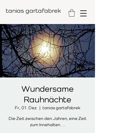
tanias gartafabrek
Wundersame
Rauhnächte
Fr., 01. Dez.
  |  
tanias gartafabrek
Die Zeit zwischen den Jahren, eine Zeit
zum Innehalten….