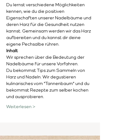
Du lernst verschiedene Möglichkeiten 
kennen, wie du die positiven 
Eigenschaften unserer Nadelbäume und 
deren Harz für die Gesundheit nutzen 
kannst. Gemeinsam werden wir das Harz 
aufbereiten und du kannst dir deine 
eigene Pechsalbe rühren.
Inhalt
Wir sprechen über die Bedeutung der 
Nadelbäume für unsere Vorfahren. 
Du bekommst Tips zum Sammeln von 
Harz und Nadeln. Wir degustieren 
kulinarisches vom "Tannenbaum" und du 
bekommst Rezepte zum selber kochen 
und ausprobieren.
Weiterlesen >