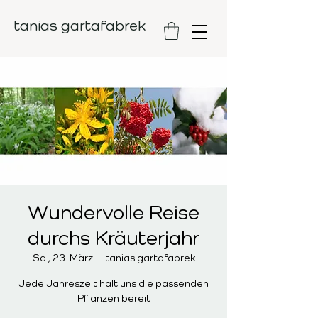
tanias gartafabrek
Wundervolle Reise
durchs Kräuterjahr
Sa., 23. März
  |  
tanias gartafabrek
Jede Jahreszeit hält uns die passenden