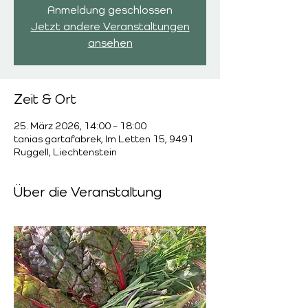
Anmeldung geschlossen
Jetzt andere Veranstaltungen
ansehen
Zeit & Ort
25. März 2026, 14:00 – 18:00
tanias gartafabrek, Im Letten 15, 9491
Ruggell, Liechtenstein
Über die Veranstaltung