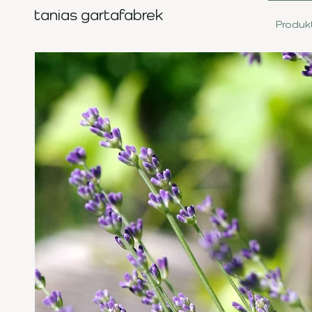
tanias gartafabrek
Produk