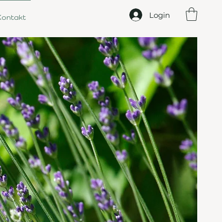
Login
Kontakt