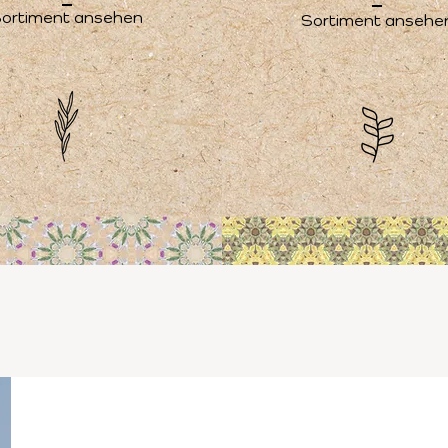
ortiment ansehen
Sortiment ansehe