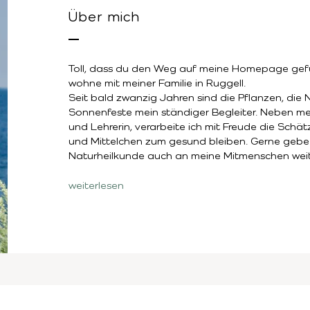
Über mich
Toll, dass du den Weg auf meine Homepage gefu
wohne mit meiner Familie in Ruggell.
Seit bald zwanzig Jahren sind die Pflanzen, die
Sonnenfeste mein ständiger Begleiter. Neben mei
und Lehrerin, verarbeite ich mit Freude die Schätz
und Mittelchen zum gesund bleiben. Gerne gebe 
Naturheilkunde auch an meine Mitmenschen weit
weiterlesen