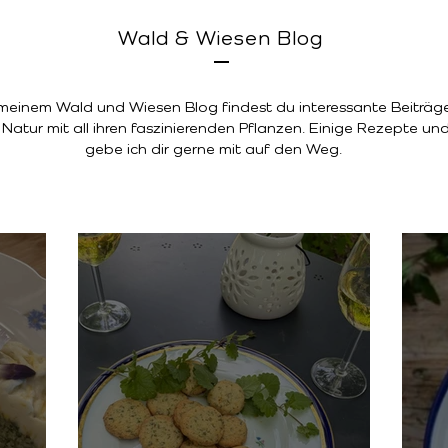
Wald & Wiesen Blog
 meinem Wald und Wiesen Blog findest du interessante Beiträg
 Natur mit all ihren faszinierenden Pflanzen. Einige Rezepte un
gebe ich dir gerne mit auf den Weg.