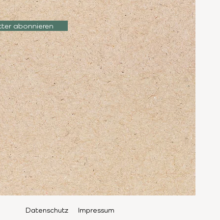
tter abonnieren
Datenschutz
Impressum