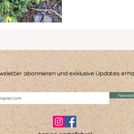
wsletter abonnieren und exklusive Updates erha
Newsle