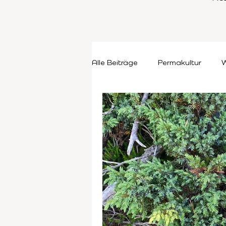
Alle Beiträge
Permakultur
W