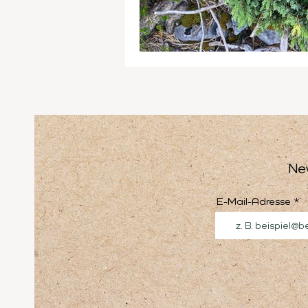
Ne
E-Mail-Adresse