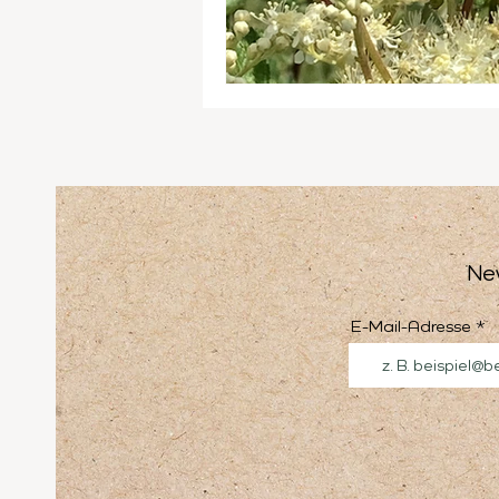
Ne
E-Mail-Adresse