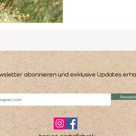
wsletter abonnieren und exklusive Updates erha
Newsle