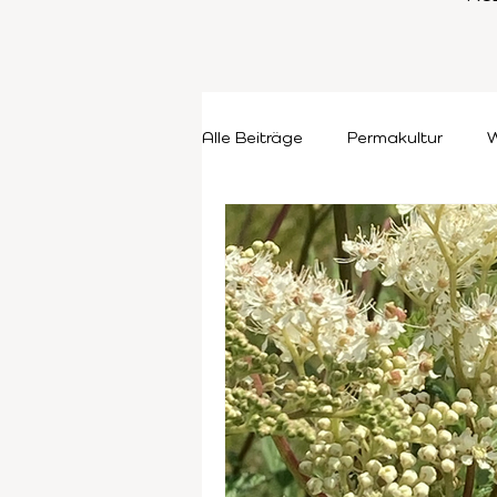
Alle Beiträge
Permakultur
W