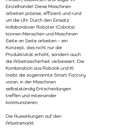
Einzelhandel. Diese Maschinen 
arbeiten präzise, effizient und rund 
um die Uhr. Durch den Einsatz 
kollaborativer Roboter (Cobots) 
können Menschen und Maschinen 
Seite an Seite arbeiten – ein 
Konzept, das nicht nur die 
Produktivität erhöht, sondern auch 
die Arbeitssicherheit verbessert. Die 
Kombination aus Robotik und KI 
treibt die sogenannte Smart Factory 
voran, in der Maschinen 
selbstständig Entscheidungen 
treffen und miteinander 
kommunizieren.
Die Auswirkungen auf den 
Arbeitsmarkt