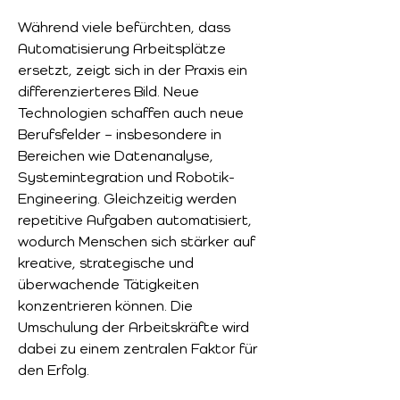
Während viele befürchten, dass 
Automatisierung Arbeitsplätze 
ersetzt, zeigt sich in der Praxis ein 
differenzierteres Bild. Neue 
Technologien schaffen auch neue 
Berufsfelder – insbesondere in 
Bereichen wie Datenanalyse, 
Systemintegration und Robotik-
Engineering. Gleichzeitig werden 
repetitive Aufgaben automatisiert, 
wodurch Menschen sich stärker auf 
kreative, strategische und 
überwachende Tätigkeiten 
konzentrieren können. Die 
Umschulung der Arbeitskräfte wird 
dabei zu einem zentralen Faktor für 
den Erfolg.