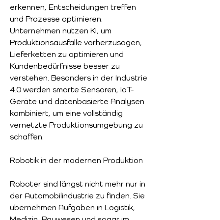
erkennen, Entscheidungen treffen 
und Prozesse optimieren. 
Unternehmen nutzen KI, um 
Produktionsausfälle vorherzusagen, 
Lieferketten zu optimieren und 
Kundenbedürfnisse besser zu 
verstehen. Besonders in der Industrie 
4.0 werden smarte Sensoren, IoT-
Geräte und datenbasierte Analysen 
kombiniert, um eine vollständig 
vernetzte Produktionsumgebung zu 
schaffen.
Robotik in der modernen Produktion
Roboter sind längst nicht mehr nur in 
der Automobilindustrie zu finden. Sie 
übernehmen Aufgaben in Logistik, 
Medizin, Bauwesen und sogar im 