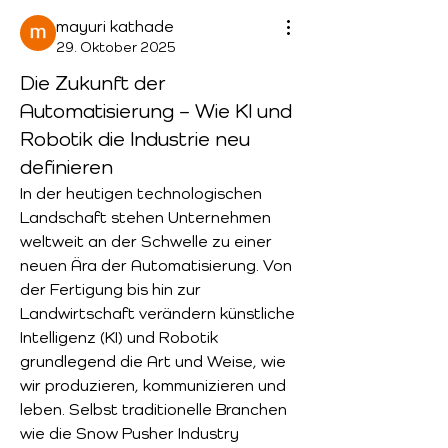
mayuri kathade
29. Oktober 2025
Die Zukunft der
Automatisierung – Wie KI und
Robotik die Industrie neu
definieren
In der heutigen technologischen 
Landschaft stehen Unternehmen 
weltweit an der Schwelle zu einer 
neuen Ära der Automatisierung. Von 
der Fertigung bis hin zur 
Landwirtschaft verändern künstliche 
Intelligenz (KI) und Robotik 
grundlegend die Art und Weise, wie 
wir produzieren, kommunizieren und 
leben. Selbst traditionelle Branchen 
wie die Snow Pusher Industry 