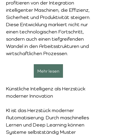
profitieren von der Integration 
intelligenter Maschinen, die Effizienz, 
Sicherheit und Produktivität steigern. 
Diese Entwicklung markiert nicht nur 
einen technologischen Fortschritt, 
sondern auch einen tiefgreifenden 
Wandel in den Arbeitsstrukturen und 
wirtschaftlichen Prozessen.
Mehr lesen
Künstliche Intelligenz als Herzstück 
moderner Innovation
KI ist das Herzstück moderner 
Automatisierung. Durch maschinelles 
Lernen und Deep Learning können 
Systeme selbstständig Muster 