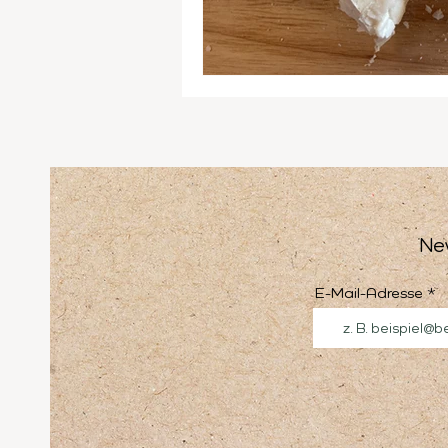
Ne
E-Mail-Adresse