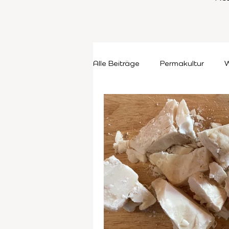
Alle Beiträge
Permakultur
W