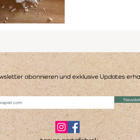
wsletter abonnieren und exklusive Updates erha
Newsle