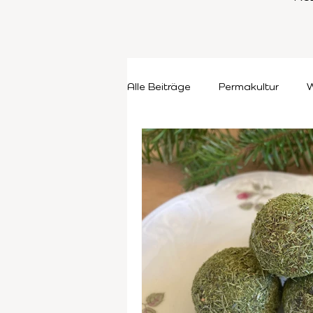
Alle Beiträge
Permakultur
W