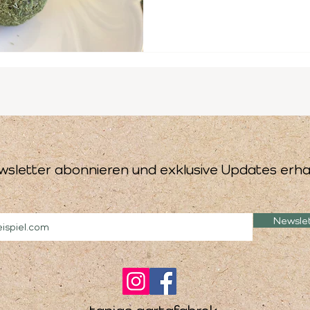
wsletter abonnieren und exklusive Updates erha
Newsle