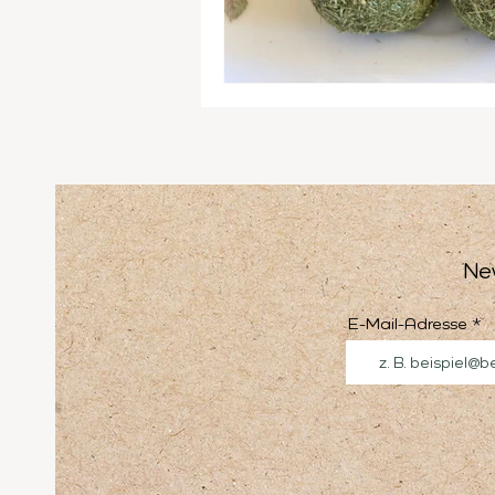
Ne
E-Mail-Adresse