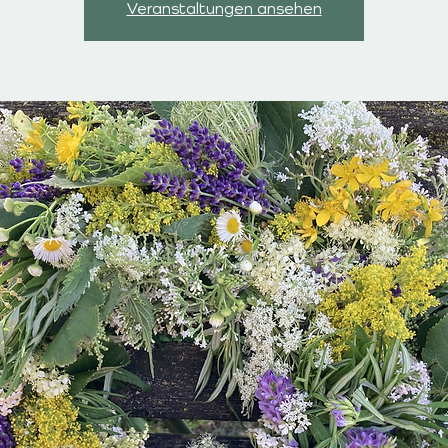
Veranstaltungen ansehen