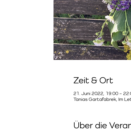
Zeit & Ort
21. Juni 2022, 19:00 – 22
Tanias Gartafabrek, Im Le
Über die Vera