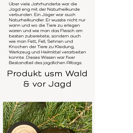
Über viele Jahrhunderte war die
Jagd eng mit der Naturheilkunde
verbunden. Ein Jäger war auch
Naturheilkundler. Er wusste nicht nur
wann und wo die Tiere zu erlegen
waren und wie man das Fleisch am
besten zubereitete, sondern auch
wie man Fett, Fell, Sehnen und
Knochen der Tiere zu Kleidung,
Werkzeug und Heilmittel verarbeiten
konnte. Dieses Wissen war fixer
Bestandteil des jagdlichen Alltags.
Produkt usm Wald
& vor Jagd