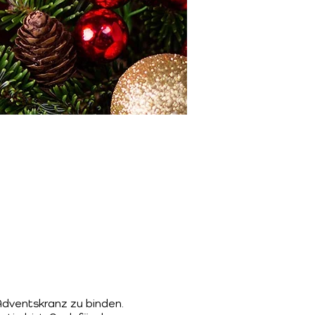
 Adventskranz zu binden.