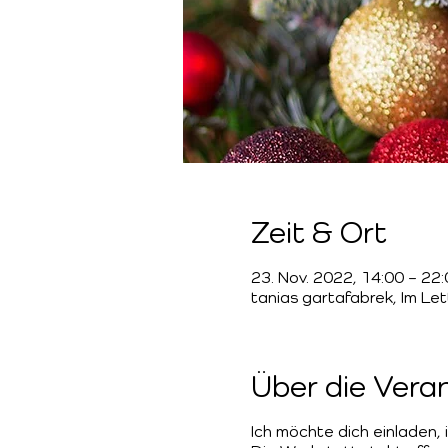
Zeit & Ort
23. Nov. 2022, 14:00 – 22
tanias gartafabrek, Im Le
Über die Vera
Ich möchte dich einladen, 