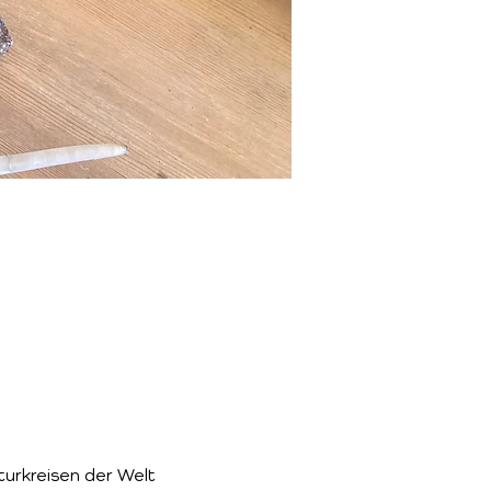
turkreisen der Welt 