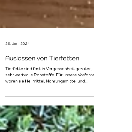
26. Jan. 2024
Auslassen von Tierfetten
Tierfette sind fast in Vergessenheit geraten,
sehr wertvolle Rohstoffe. Für unsere Vorfahren
waren sie Heilmittel, Nahrungsmittel und...