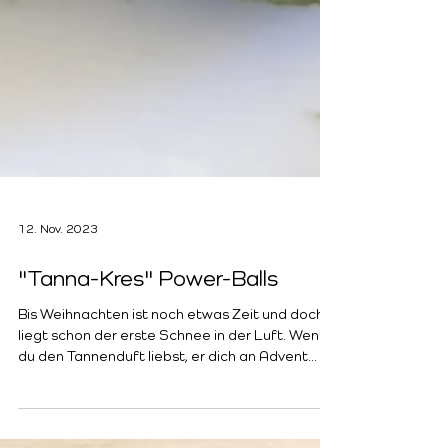
12. Nov. 2023
"Tanna-Kres" Power-Balls
Bis Weihnachten ist noch etwas Zeit und doch
liegt schon der erste Schnee in der Luft. Wenn
du den Tannenduft liebst, er dich an Advent...