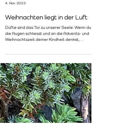
4. Nov. 2023
Weihnachten liegt in der Luft
Düfte sind das Tor zu unserer Seele. Wenn du
die Augen schliesst und an die Advents- und
Weihnachtszeit deiner Kindheit denkst,
wonach...