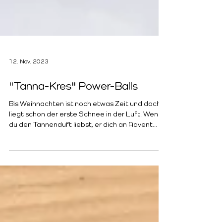
12. Nov. 2023
"Tanna-Kres" Power-Balls
Bis Weihnachten ist noch etwas Zeit und doch
liegt schon der erste Schnee in der Luft. Wenn
du den Tannenduft liebst, er dich an Advent...