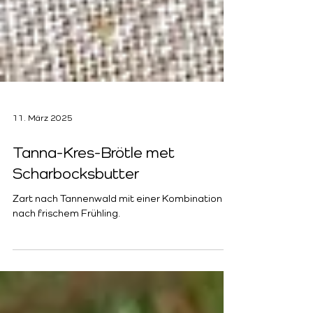
11. März 2025
Tanna-Kres-Brötle met
Scharbocksbutter
Zart nach Tannenwald mit einer Kombination
nach frischem Frühling.