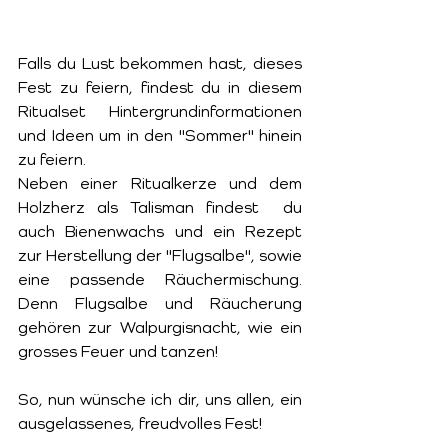
Falls du Lust bekommen hast, dieses 
Fest zu feiern, findest du in diesem 
Ritualset Hintergrundinformationen 
und Ideen um in den "Sommer" hinein 
zu feiern. 
Neben einer Ritualkerze und dem 
Holzherz als Talisman findest  du 
auch Bienenwachs und ein Rezept 
zur Herstellung der "Flugsalbe", sowie 
eine passende Räuchermischung. 
Denn Flugsalbe und Räucherung 
gehören zur Walpurgisnacht, wie ein 
grosses Feuer und tanzen!
So, nun wünsche ich dir, uns allen, ein 
ausgelassenes, freudvolles Fest!