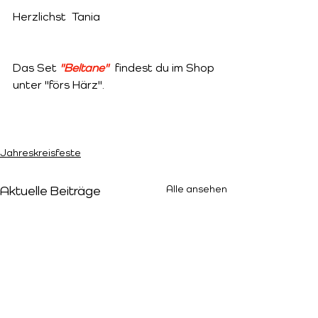
Herzlichst  Tania
Das Set 
"Beltane"  
findest du im Shop 
unter "förs Härz".
Jahreskreisfeste
Alle ansehen
Aktuelle Beiträge