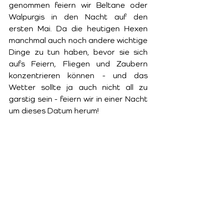
genommen feiern wir Beltane oder 
Walpurgis in den Nacht auf den 
ersten Mai. Da die heutigen Hexen 
manchmal auch noch andere wichtige 
Dinge zu tun haben, bevor sie sich 
aufs Feiern, Fliegen und Zaubern 
konzentrieren können - und das 
Wetter sollte ja auch nicht all zu 
garstig sein - feiern wir in einer Nacht 
um dieses Datum herum!