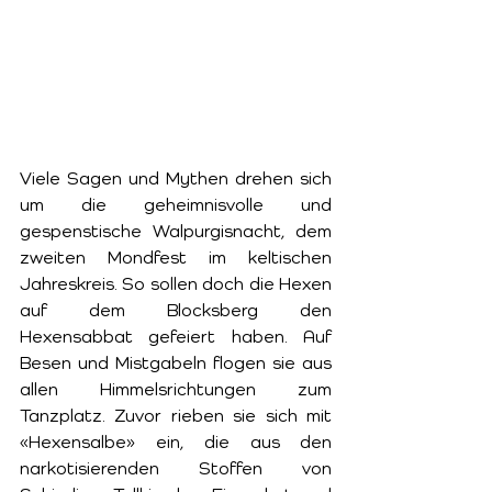
Viele Sagen und Mythen drehen sich 
um die geheimnisvolle und 
gespenstische Walpurgisnacht, dem 
zweiten Mondfest im keltischen 
Jahreskreis. So sollen doch die Hexen 
auf dem Blocksberg den 
Hexensabbat gefeiert haben. Auf 
Besen und Mistgabeln flogen sie aus 
allen Himmelsrichtungen zum 
Tanzplatz. Zuvor rieben sie sich mit 
«Hexensalbe» ein, die aus den 
narkotisierenden Stoffen von 